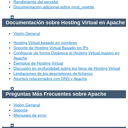
Rendimiento del servidor
Documentación adicional sobre mod_rewrite
Documentación sobre Hosting Virtual en Apache
Visión General
Hosting Virtual basado en nombres
Soporte de Hosting Virtual Basado en IPs
Configurar de forma Dinámica el Hosting Virtual masivo en
Apache
Ejemplos de Hosting Virtual
Discusión en profundidad sobre los tipos de Hosting Virtual
Limitaciones de los descriptores de ficheros
Asuntos relacionados con DNS y Apache
Preguntas Más Frecuentes sobre Apache
Visión General
Soporte
Mensajes de error