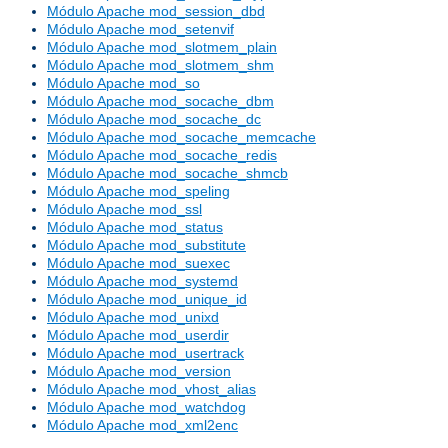
Módulo Apache mod_session_dbd
Módulo Apache mod_setenvif
Módulo Apache mod_slotmem_plain
Módulo Apache mod_slotmem_shm
Módulo Apache mod_so
Módulo Apache mod_socache_dbm
Módulo Apache mod_socache_dc
Módulo Apache mod_socache_memcache
Módulo Apache mod_socache_redis
Módulo Apache mod_socache_shmcb
Módulo Apache mod_speling
Módulo Apache mod_ssl
Módulo Apache mod_status
Módulo Apache mod_substitute
Módulo Apache mod_suexec
Módulo Apache mod_systemd
Módulo Apache mod_unique_id
Módulo Apache mod_unixd
Módulo Apache mod_userdir
Módulo Apache mod_usertrack
Módulo Apache mod_version
Módulo Apache mod_vhost_alias
Módulo Apache mod_watchdog
Módulo Apache mod_xml2enc