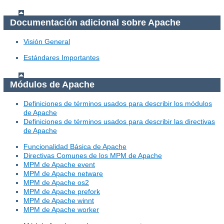
Documentación adicional sobre Apache
Visión General
Estándares Importantes
Módulos de Apache
Definiciones de términos usados para describir los módulos
de Apache
Definiciones de términos usados para describir las directivas
de Apache
Funcionalidad Básica de Apache
Directivas Comunes de los MPM de Apache
MPM de Apache event
MPM de Apache netware
MPM de Apache os2
MPM de Apache prefork
MPM de Apache winnt
MPM de Apache worker