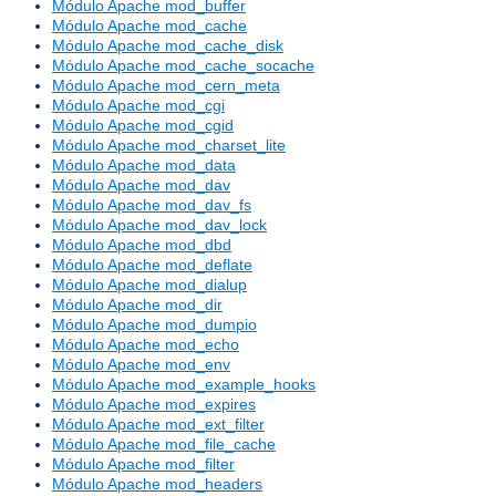
Módulo Apache mod_buffer
Módulo Apache mod_cache
Módulo Apache mod_cache_disk
Módulo Apache mod_cache_socache
Módulo Apache mod_cern_meta
Módulo Apache mod_cgi
Módulo Apache mod_cgid
Módulo Apache mod_charset_lite
Módulo Apache mod_data
Módulo Apache mod_dav
Módulo Apache mod_dav_fs
Módulo Apache mod_dav_lock
Módulo Apache mod_dbd
Módulo Apache mod_deflate
Módulo Apache mod_dialup
Módulo Apache mod_dir
Módulo Apache mod_dumpio
Módulo Apache mod_echo
Módulo Apache mod_env
Módulo Apache mod_example_hooks
Módulo Apache mod_expires
Módulo Apache mod_ext_filter
Módulo Apache mod_file_cache
Módulo Apache mod_filter
Módulo Apache mod_headers