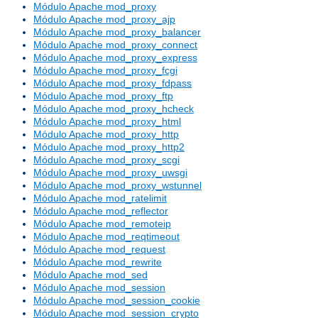
Módulo Apache mod_proxy
Módulo Apache mod_proxy_ajp
Módulo Apache mod_proxy_balancer
Módulo Apache mod_proxy_connect
Módulo Apache mod_proxy_express
Módulo Apache mod_proxy_fcgi
Módulo Apache mod_proxy_fdpass
Módulo Apache mod_proxy_ftp
Módulo Apache mod_proxy_hcheck
Módulo Apache mod_proxy_html
Módulo Apache mod_proxy_http
Módulo Apache mod_proxy_http2
Módulo Apache mod_proxy_scgi
Módulo Apache mod_proxy_uwsgi
Módulo Apache mod_proxy_wstunnel
Módulo Apache mod_ratelimit
Módulo Apache mod_reflector
Módulo Apache mod_remoteip
Módulo Apache mod_reqtimeout
Módulo Apache mod_request
Módulo Apache mod_rewrite
Módulo Apache mod_sed
Módulo Apache mod_session
Módulo Apache mod_session_cookie
Módulo Apache mod_session_crypto