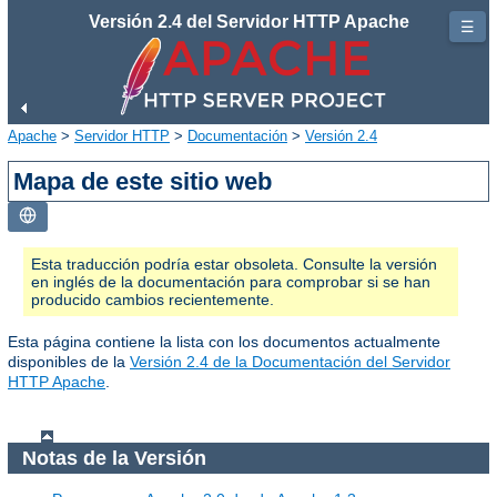
Versión 2.4 del Servidor HTTP Apache
☰
Apache
>
Servidor HTTP
>
Documentación
>
Versión 2.4
Mapa de este sitio web
Esta traducción podría estar obsoleta. Consulte la versión
en inglés de la documentación para comprobar si se han
producido cambios recientemente.
Esta página contiene la lista con los documentos actualmente
disponibles de la
Versión 2.4 de la Documentación del Servidor
HTTP Apache
.
Notas de la Versión