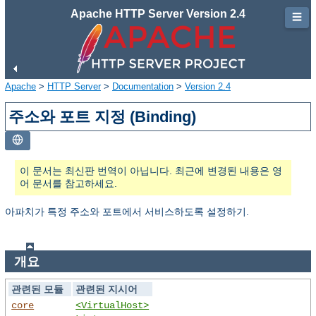
Apache HTTP Server Version 2.4
☰
Apache
>
HTTP Server
>
Documentation
>
Version 2.4
주소와 포트 지정 (Binding)
이 문서는 최신판 번역이 아닙니다. 최근에 변경된 내용은 영
어 문서를 참고하세요.
아파치가 특정 주소와 포트에서 서비스하도록 설정하기.
개요
관련된 모듈
관련된 지시어
core
<VirtualHost>