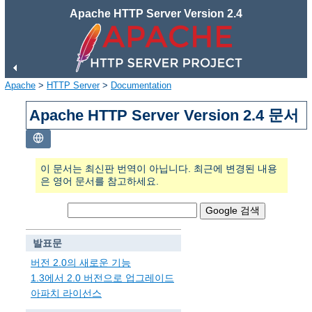
Apache HTTP Server Version 2.4
Apache
>
HTTP Server
>
Documentation
Apache HTTP Server Version 2.4 문서
이 문서는 최신판 번역이 아닙니다. 최근에 변경된 내용
은 영어 문서를 참고하세요.
발표문
버전 2.0의 새로운 기능
1.3에서 2.0 버전으로 업그레이드
아파치 라이선스