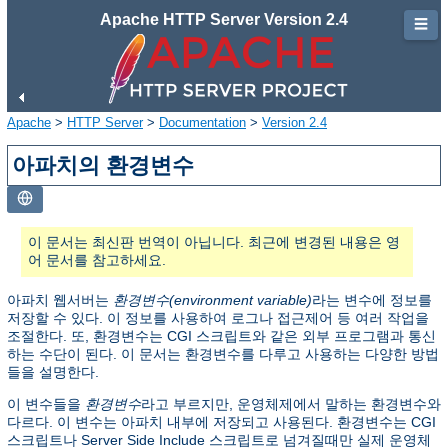
Apache HTTP Server Version 2.4
☰
Apache
>
HTTP Server
>
Documentation
>
Version 2.4
아파치의 환경변수
이 문서는 최신판 번역이 아닙니다. 최근에 변경된 내용은 영
어 문서를 참고하세요.
아파치 웹서버는
환경변수(environment variable)
라는 변수에 정보를
저장할 수 있다. 이 정보를 사용하여 로그나 접근제어 등 여러 작업을
조절한다. 또, 환경변수는 CGI 스크립트와 같은 외부 프로그램과 통신
하는 수단이 된다. 이 문서는 환경변수를 다루고 사용하는 다양한 방법
들을 설명한다.
이 변수들을
환경변수
라고 부르지만, 운영체제에서 말하는 환경변수와
다르다. 이 변수는 아파치 내부에 저장되고 사용된다. 환경변수는 CGI
스크립트나 Server Side Include 스크립트로 넘겨질때만 실제 운영체