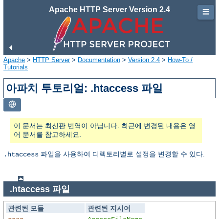
Apache HTTP Server Version 2.4
☰
Apache
>
HTTP Server
>
Documentation
>
Version 2.4
>
How-To /
Tutorials
아파치 투토리얼: .htaccess 파일
이 문서는 최신판 번역이 아닙니다. 최근에 변경된 내용은 영
어 문서를 참고하세요.
파일을 사용하여 디렉토리별로 설정을 변경할 수 있다.
.htaccess
.htaccess 파일
관련된 모듈
관련된 지시어